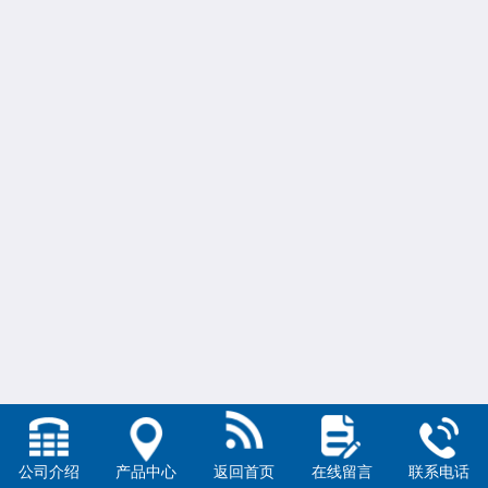
公司介绍
产品中心
返回首页
在线留言
联系电话