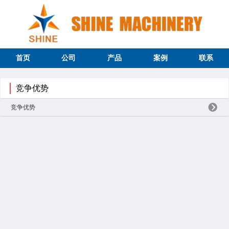
首页
公司
产品
案例
联系
竞争优势
竞争优势