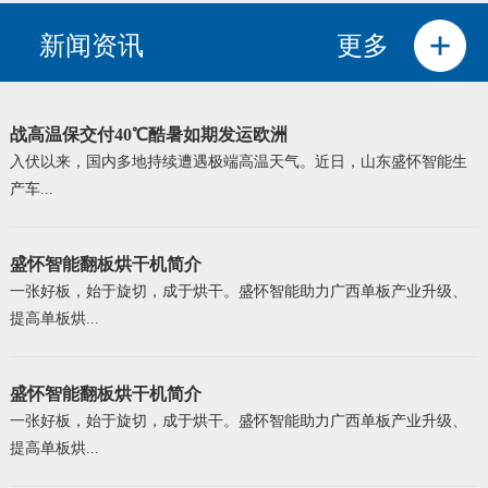
新闻资讯
更多
战高温保交付40℃酷暑如期发运欧洲
入伏以来，国内多地持续遭遇极端高温天气。近日，山东盛怀智能生
产车...
盛怀智能翻板烘干机简介
一张好板，始于旋切，成于烘干。盛怀智能助力广西单板产业升级、
提高单板烘...
盛怀智能翻板烘干机简介
一张好板，始于旋切，成于烘干。盛怀智能助力广西单板产业升级、
提高单板烘...