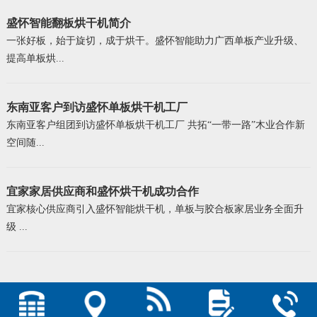
盛怀智能翻板烘干机简介
一张好板，始于旋切，成于烘干。盛怀智能助力广西单板产业升级、
提高单板烘...
东南亚客户到访盛怀单板烘干机工厂
东南亚客户组团到访盛怀单板烘干机工厂 共拓“一带一路”木业合作新
空间随...
宜家家居供应商和盛怀烘干机成功合作
宜家核心供应商引入盛怀智能烘干机，单板与胶合板家居业务全面升
级 ...