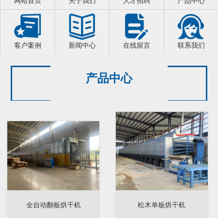
网站首页
关于我们
人才招聘
产品中心
客户案例
新闻中心
在线留言
联系我们
产品中心
全自动翻板烘干机
松木单板烘干机