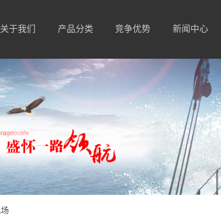
关于我们
关于我们
产品分类
产品分类
竞争优势
竞争优势
新闻中心
新闻中心
现场