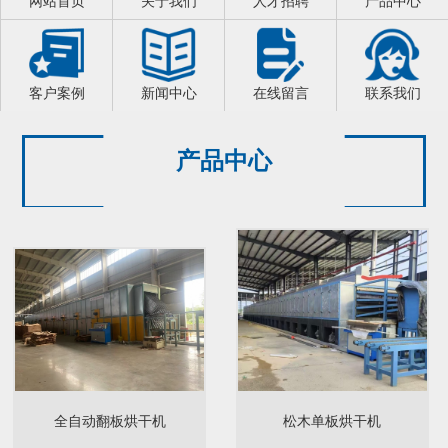
网站首页
关于我们
人才招聘
产品中心
客户案例
新闻中心
在线留言
联系我们
产品中心
全自动翻板烘干机
松木单板烘干机