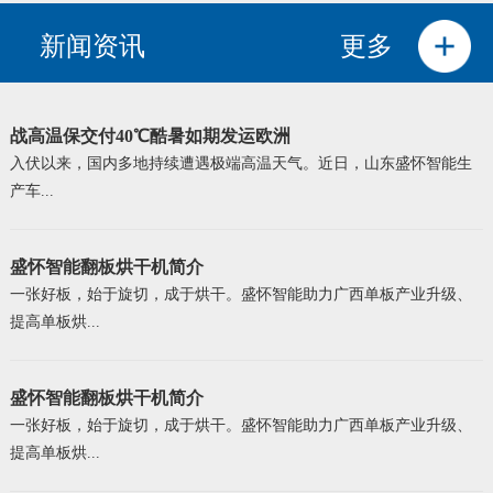
新闻资讯
更多
战高温保交付40℃酷暑如期发运欧洲
入伏以来，国内多地持续遭遇极端高温天气。近日，山东盛怀智能生
产车...
盛怀智能翻板烘干机简介
一张好板，始于旋切，成于烘干。盛怀智能助力广西单板产业升级、
提高单板烘...
盛怀智能翻板烘干机简介
一张好板，始于旋切，成于烘干。盛怀智能助力广西单板产业升级、
提高单板烘...