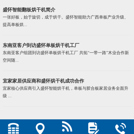
盛怀智能翻板烘干机简介
一张好板，始于旋切，成于烘干。盛怀智能助力广西单板产业升级、
提高单板烘...
东南亚客户到访盛怀单板烘干机工厂
东南亚客户组团到访盛怀单板烘干机工厂 共拓“一带一路”木业合作新
空间随...
宜家家居供应商和盛怀烘干机成功合作
宜家核心供应商引入盛怀智能烘干机，单板与胶合板家居业务全面升
级 ...