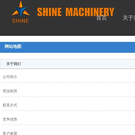
首页
关于
网站地图
关于我们
公司简介
营业执照
联系方式
竞争优势
客户参观