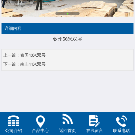
详细内容
钦州56米双层
上一篇：
泰国48米双层
下一篇：
南非44米双层
公司介绍
产品中心
返回首页
在线留言
联系电话