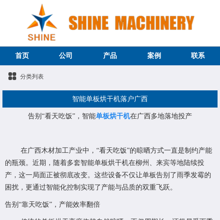
首页
公司
产品
案例
联系
分类列表
智能单板烘干机落户广西
告别“看天吃饭”，智能
单板烘干机
在广西多地落地投产
在广西木材加工产业中，“看天吃饭”的晾晒方式一直是制约产能
的瓶颈。近期，随着多套智能单板烘干机在柳州、来宾等地陆续投
产，这一局面正被彻底改变。这些设备不仅让单板告别了雨季发霉的
困扰，更通过智能化控制实现了产能与品质的双重飞跃。
告别“靠天吃饭”，产能效率翻倍