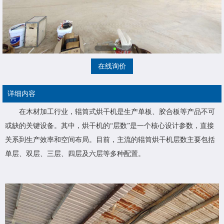
在线询价
详细内容
在木材加工行业，辊筒式烘干机是生产单板、胶合板等产品不可
或缺的关键设备。其中，烘干机的“层数”是一个核心设计参数，直接
关系到生产效率和空间布局。目前，主流的辊筒烘干机层数主要包括
单层、双层、三层、四层及六层等多种配置。