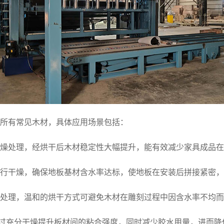
所有常见木材，具体应用场景包括：
燥处理，经烘干后木材稳定性大幅提升，能有效减少家具成品在
行干燥，确保地板基材含水率达标，使地板在安装后拼接紧密，
处理，温和的烘干方式可避免木材在雕刻过程中因含水率不均而
，通过充分干燥提升板材间的粘合强度，同时减少胶水用量，进而