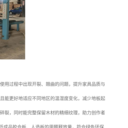
使用过程中出现开裂、翘曲的问题，提升家具品质与
且能更好地适应不同地区的温湿度变化，减少地板起
碎裂，同时能完整保留木材的精细纹理，助力创作者
降低成品胶合板、人造板的甲醛释放量，符合绿色环保