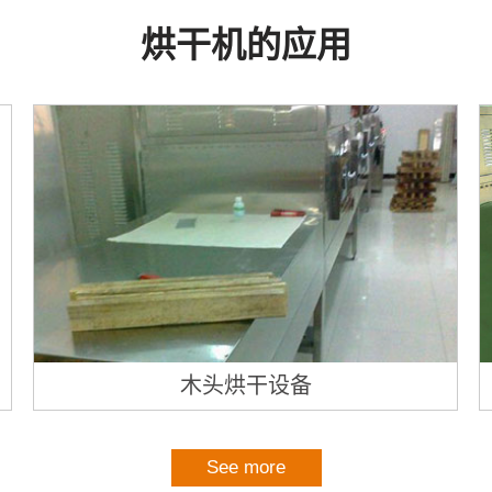
烘干机的应用
木头烘干设备
See more