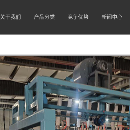
关于我们
关于我们
产品分类
产品分类
竞争优势
竞争优势
新闻中心
新闻中心