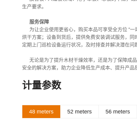
生产要求。
服务保障
为让企业使用更省心，购买本品可享受全方位 “
烘干方案；设备到货后，提供免费安装调试服务，同时
定期上门巡检设备运行状况，及时排查并解决潜在问
无论是为了提升木材干燥效率，还是为了保障成品
安全的解决方案，助力企业降低生产成本、提升产品
计量参数
48 meters
52 meters
56 meters