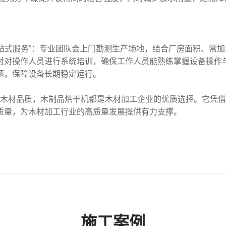
一站式服务”：专业团队会上门勘测生产场地，结合厂房面积、常
对操作人员进行系统培训，确保工作人员能熟练掌握设备操作与日
题，保障设备长期稳定运行。
木材品质，木制品烘干机都是木材加工企业的优质选择。它凭借
质量，为木材加工行业的高质量发展提供有力支撑。
施工案例