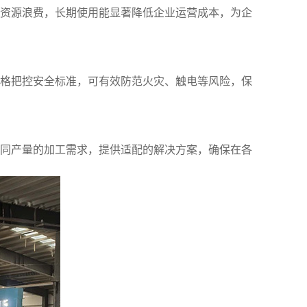
资源浪费，长期使用能显著降低企业运营成本，为企
格把控安全标准，可有效防范火灾、触电等风险，保
同产量的加工需求，提供适配的解决方案，确保在各