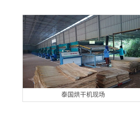
泰国烘干机现场