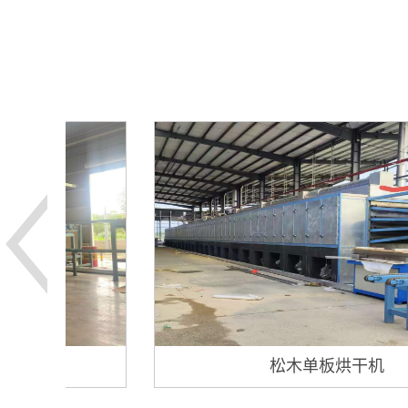
松木单板烘干机