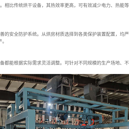
。相比传统烘干设备，其热效率更高，可有效减少电力、热能等
善的安全防护系统。从烘房材质选择到各类保护装置配置，均严
产。
备都能根据实际需求灵活调整。可针对不同规模的生产场地、不