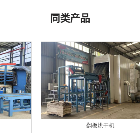
同类产品
翻板烘干机