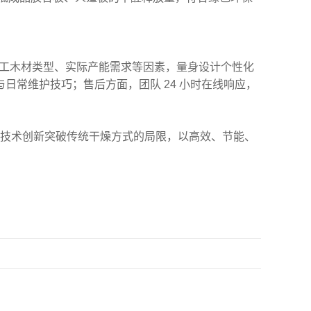
加工木材类型、实际产能需求等因素，量身设计个性化
常维护技巧；售后方面，团队 24 小时在线响应，
技术创新突破传统干燥方式的局限，以高效、节能、