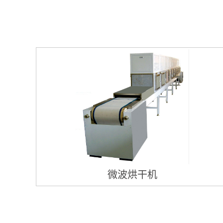
微波烘干机