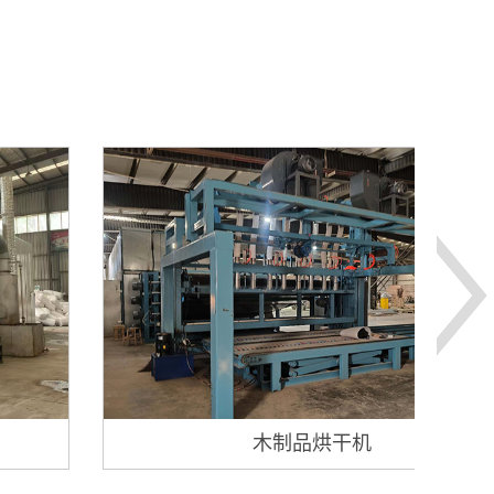
木制品烘干机