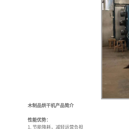
木制品烘干机产品简介
性能优势：
1. 节能降耗，减轻运营负担