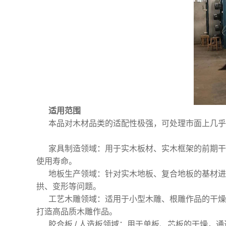
适用范围
本品对木材品类的适配性极强，可处理市面上几乎
家具制造领域：用于实木板材、实木框架的前期干
使用寿命。
地板生产领域：针对实木地板、复合地板的基材进
拱、变形等问题。
工艺木雕领域：适用于小型木雕、根雕作品的干燥
打造高品质木雕作品。
胶合板 / 人造板领域：用于单板、芯板的干燥