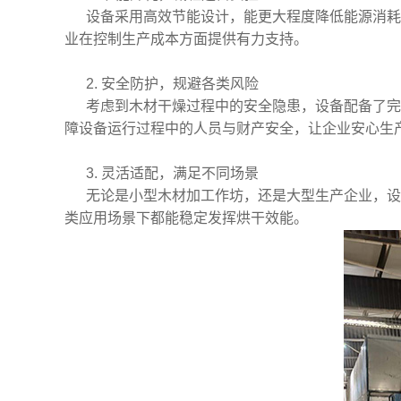
设备采用高效节能设计，能更大程度降低能源消耗
业在控制生产成本方面提供有力支持。
2. 安全防护，规避各类风险
考虑到木材干燥过程中的安全隐患，设备配备了完
障设备运行过程中的人员与财产安全，让企业安心生
3. 灵活适配，满足不同场景
无论是小型木材加工作坊，还是大型生产企业，设
类应用场景下都能稳定发挥烘干效能。