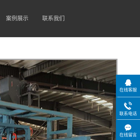
语言
案例展示
案例展示
联系我们
联系我们
在线客服
联系电话
在线留言