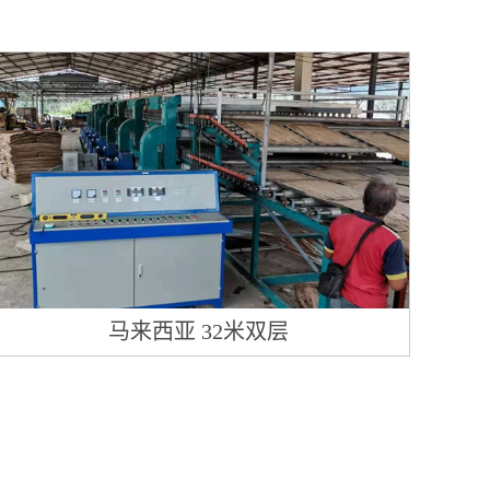
马来西亚 32米双层