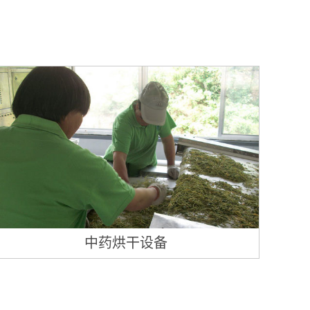
中药烘干设备